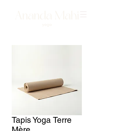
Tapis Yoga Terre
Mère