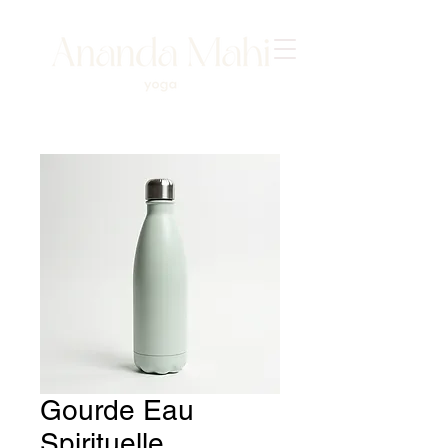
Gourde Eau
Spirituelle