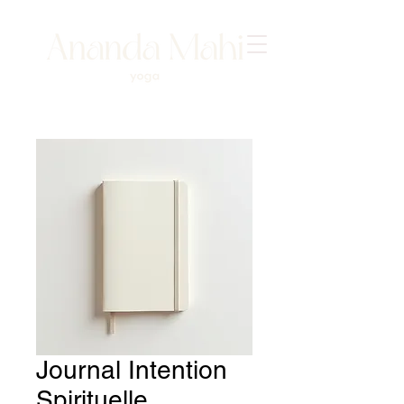
Journal Intention
Spirituelle