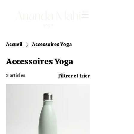
Accueil
Accessoires Yoga
Accessoires Yoga
3 articles
Filtrer et trier